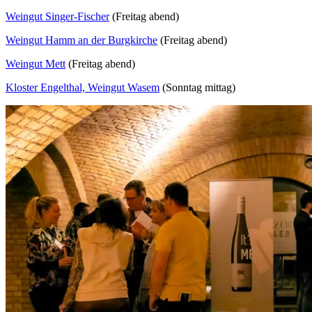
Weingut Singer-Fischer
(Freitag abend)
Weingut Hamm an der Burgkirche
(Freitag abend)
Weingut Mett
(Freitag abend)
Kloster Engelthal, Weingut Wasem
(Sonntag mittag)