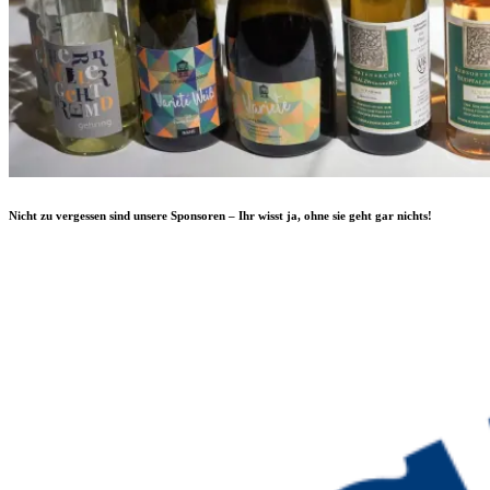
Nicht zu vergessen sind unsere Sponsoren – Ihr wisst ja, ohne sie geht gar nichts!