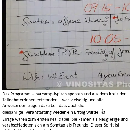
Das Programm – barcamp-typisch spontan und aus dem Kreis der
Teilnehmer:innen entstanden – war vielseitig und alle
Anwesenden trugen dazu bei, dass auch die
diesjährige Veranstaltung wieder ein Erfolg wurde. 👍
Einige waren zum ersten Mal dabei. Sie kamen als Neugierige und
verabschiedeten sich am Sonntag als Freunde. Dieser Spirit ist