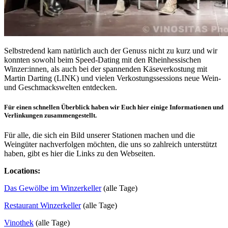
Selbstredend kam natürlich auch der Genuss nicht zu kurz und wir
konnten sowohl beim Speed-Dating mit den Rheinhessischen
Winzer:innen, als auch bei der spannenden Käseverkostung mit
Martin Darting (LINK) und vielen Verkostungssessions neue Wein-
und Geschmackswelten entdecken.
Für einen schnellen Überblick haben wir Euch hier einige Informationen und
Verlinkungen zusammengestellt.
Für alle, die sich ein Bild unserer Stationen machen und die
Weingüter nachverfolgen möchten, die uns so zahlreich unterstützt
haben, gibt es hier die Links zu den Webseiten.
Locations:​
Das Gewölbe im Winzerkeller
(alle Tage)
Restaurant Winzerkeller
(alle Tage)
Vinothek
(alle Tage)